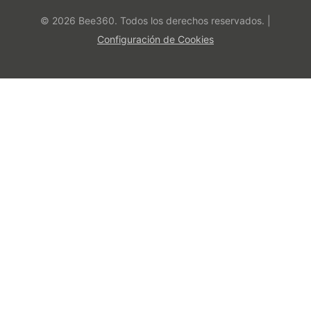
© 2026 Bee360.
Todos los derechos reservados.
|
Configuración de Cookies