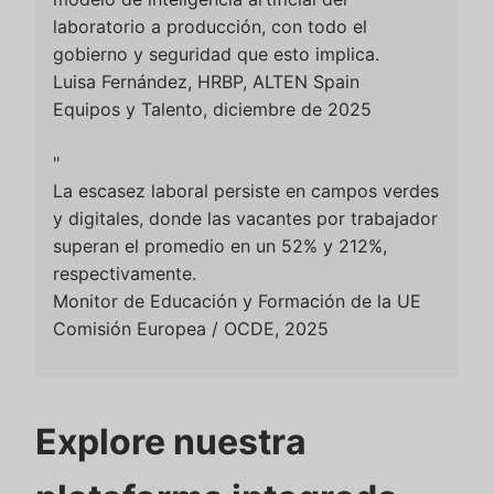
laboratorio a producción, con todo el
gobierno y seguridad que esto implica.
Luisa Fernández, HRBP, ALTEN Spain
Equipos y Talento, diciembre de 2025
"
La escasez laboral persiste en campos verdes
y digitales, donde las vacantes por trabajador
superan el promedio en un 52% y 212%,
respectivamente.
Monitor de Educación y Formación de la UE
Comisión Europea / OCDE, 2025
Explore nuestra