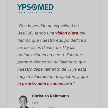
"Con la gestión de capacidad de
Bee360, tengo una
visión clara
del
tiempo que nuestro equipo dedica a
los servicios diarios de TI y las
optimizaciones en curso. Esto me
permite demostrar sólidamente que
nuestro departamento de TI ya está
muy involucrado en proyectos, y que
la priorización es necesaria
."
Christian Reinmann
CIO