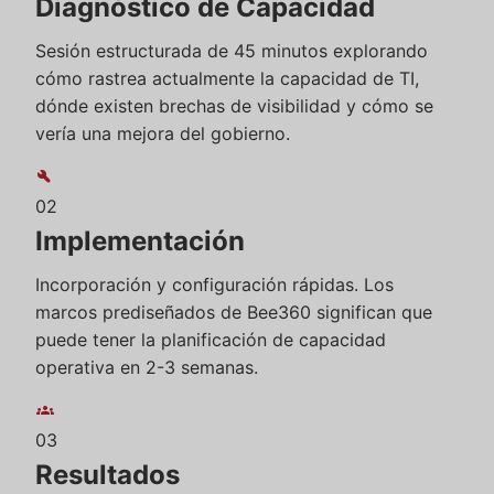
Diagnóstico de Capacidad
Sesión estructurada de 45 minutos explorando
cómo rastrea actualmente la capacidad de TI,
dónde existen brechas de visibilidad y cómo se
vería una mejora del gobierno.
build
02
Implementación
Incorporación y configuración rápidas. Los
marcos prediseñados de Bee360 significan que
puede tener la planificación de capacidad
operativa en 2-3 semanas.
groups
03
Resultados