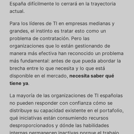
España difícilmente lo cerrará en la trayectoria
actual.
Para los líderes de TI en empresas medianas y
grandes, el instinto es tratar esto como un
problema de contratación. Pero las
organizaciones que lo están gestionando de
manera más efectiva han reconocido un problema
más fundamental: antes de que pueda abordar la
brecha entre lo que necesita y lo que está
disponible en el mercado,
necesita saber qué
tiene ya
.
La mayoría de las organizaciones de TI españolas
no pueden responder con confianza cómo se
distribuye su capacidad existente en el portafolio,
qué iniciativas están consumiendo recursos
desproporcionados y dónde las habilidades
internas permanecen inactivas porque el trabajo