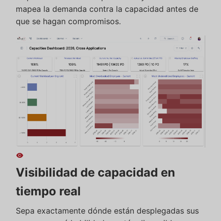
mapea la demanda contra la capacidad antes de
que se hagan compromisos.
visibility
Visibilidad de capacidad en
tiempo real
Sepa exactamente dónde están desplegadas sus