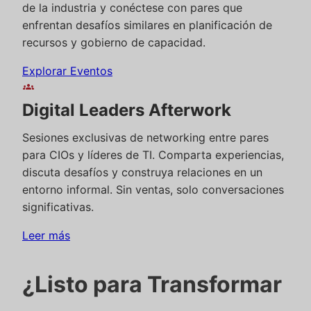
de la industria y conéctese con pares que
enfrentan desafíos similares en planificación de
recursos y gobierno de capacidad.
Explorar Eventos
groups
Digital Leaders Afterwork
Sesiones exclusivas de networking entre pares
para CIOs y líderes de TI. Comparta experiencias,
discuta desafíos y construya relaciones en un
entorno informal. Sin ventas, solo conversaciones
significativas.
Leer más
¿Listo para Transformar