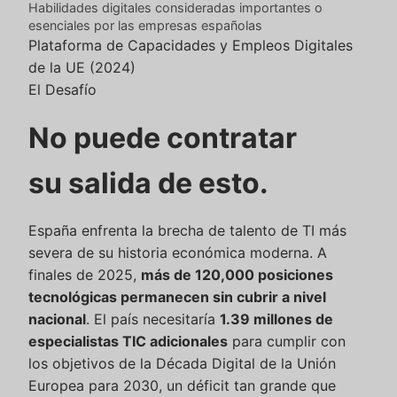
Habilidades digitales consideradas importantes o
esenciales por las empresas españolas
Plataforma de Capacidades y Empleos Digitales
de la UE (2024)
El Desafío
No puede contratar
su salida de esto.
España enfrenta la brecha de talento de TI más
severa de su historia económica moderna. A
finales de 2025,
más de 120,000 posiciones
tecnológicas permanecen sin cubrir a nivel
nacional
. El país necesitaría
1.39 millones de
especialistas TIC adicionales
para cumplir con
los objetivos de la Década Digital de la Unión
Europea para 2030, un déficit tan grande que