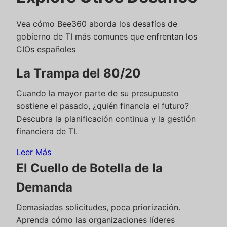
Vea cómo Bee360 aborda los desafíos de
gobierno de TI más comunes que enfrentan los
CIOs españoles
La Trampa del 80/20
Cuando la mayor parte de su presupuesto
sostiene el pasado, ¿quién financia el futuro?
Descubra la planificación continua y la gestión
financiera de TI.
Leer Más
El Cuello de Botella de la
Demanda
Demasiadas solicitudes, poca priorización.
Aprenda cómo las organizaciones líderes