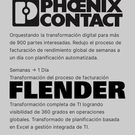
Orquestando la transformación digital para más
de 900 partes interesadas. Redujo el proceso de
facturación de rendimiento global de semanas a
un día con planificación automatizada.
Semanas → 1 Día
Transformación del proceso de facturación
Transformación completa de TI logrando
visibilidad de 360 grados en operaciones
globales. Transformado de planificación basada
en Excel a gestión integrada de TI.