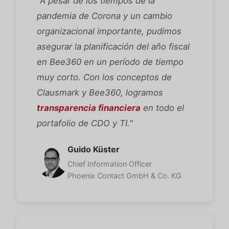
"A pesar de los tiempos de la
pandemia de Corona y un cambio
organizacional importante, pudimos
asegurar la planificación del año fiscal
en Bee360 en un período de tiempo
muy corto. Con los conceptos de
Clausmark y Bee360, logramos
transparencia financiera
en todo el
portafolio de CDO y TI."
Guido Küster
Chief Information Officer
Phoenix Contact GmbH & Co. KG