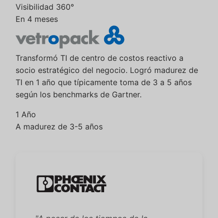
Visibilidad 360°
En 4 meses
Transformó TI de centro de costos reactivo a
socio estratégico del negocio. Logró madurez de
TI en 1 año que típicamente toma de 3 a 5 años
según los benchmarks de Gartner.
1 Año
A madurez de 3-5 años