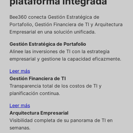
plataforma integrada
Bee360 conecta Gestión Estratégica de
Portafolio, Gestión Financiera de TI y Arquitectura
Empresarial en una solución unificada.
Gestión Estratégica de Portafolio
Alinee las inversiones de TI con la estrategia
empresarial y gestione la capacidad eficazmente.
Leer más
Gestión Financiera de TI
Transparencia total de los costos de TI y
planificación continua.
Leer más
Arquitectura Empresarial
Visibilidad completa de su panorama de TI en
semanas.