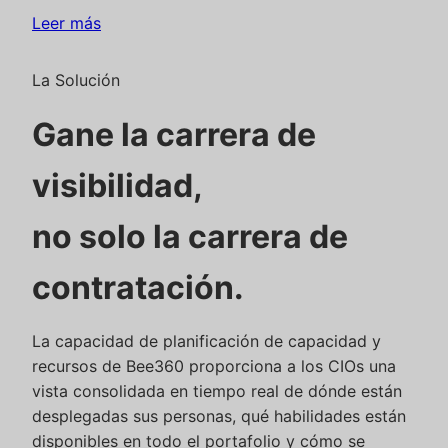
Leer más
La Solución
Gane la carrera de
visibilidad,
no solo la carrera de
contratación.
La capacidad de planificación de capacidad y
recursos de Bee360 proporciona a los CIOs una
vista consolidada en tiempo real de dónde están
desplegadas sus personas, qué habilidades están
disponibles en todo el portafolio y cómo se