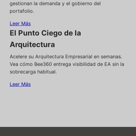
gestionan la demanda y el gobierno del
portafolio.
Leer Más
El Punto Ciego de la
Arquitectura
Acelere su Arquitectura Empresarial en semanas.
Vea cómo Bee360 entrega visibilidad de EA sin la
sobrecarga habitual.
Leer Más