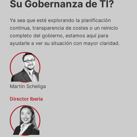
Su Gobernanza de TI?
Ya sea que esté explorando la planificación
continua, transparencia de costes o un reinicio
completo del gobierno, estamos aquí para
ayudarle a ver su situación con mayor claridad.
Martin Scheliga
Director Iberia