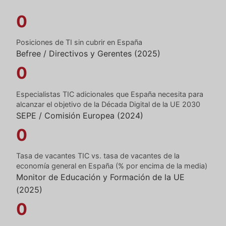
0
Posiciones de TI sin cubrir en España
Befree / Directivos y Gerentes (2025)
0
Especialistas TIC adicionales que España necesita para
alcanzar el objetivo de la Década Digital de la UE 2030
SEPE / Comisión Europea (2024)
0
Tasa de vacantes TIC vs. tasa de vacantes de la
economía general en España (% por encima de la media)
Monitor de Educación y Formación de la UE
(2025)
0