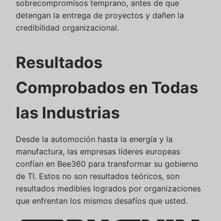
sobrecompromisos temprano, antes de que
detengan la entrega de proyectos y dañen la
credibilidad organizacional.
Resultados
Comprobados en Todas
las Industrias
Desde la automoción hasta la energía y la
manufactura, las empresas líderes europeas
confían en Bee360 para transformar su gobierno
de TI. Estos no son resultados teóricos, son
resultados medibles logrados por organizaciones
que enfrentan los mismos desafíos que usted.