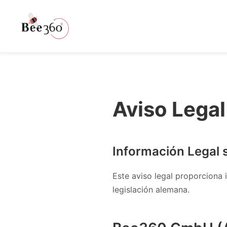
Aviso Legal
Información Legal
Este aviso legal proporciona
legislación alemana.